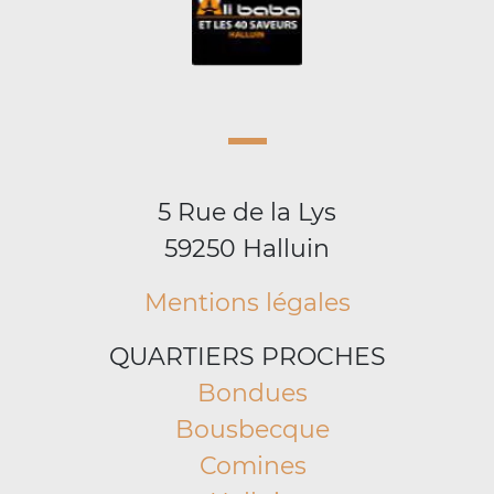
5 Rue de la Lys
59250 Halluin
Mentions légales
QUARTIERS PROCHES
Bondues
Bousbecque
Comines