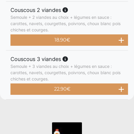
Couscous 2 viandes
Semoule + 2 viandes au choix + légumes en sauce :
carottes, navets, courgettes, poivrons, choux blanc pois
chiches et courges.
18.90
€
Couscous 3 viandes
Semoule + 3 viandes au choix + légumes en sauce :
carottes, navets, courgettes, poivrons, choux blanc pois
chiches et courges.
22.90
€