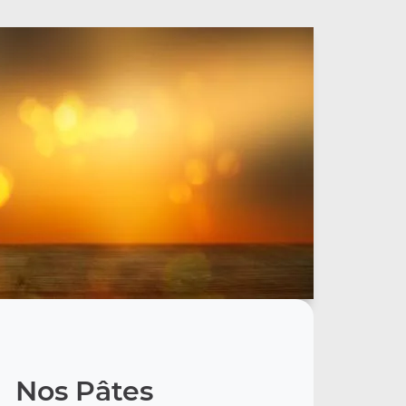
Nos Pâtes