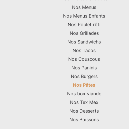
Nos Menus
Nos Menus Enfants
Nos Poulet rôti
Nos Grillades
Nos Sandwichs
Nos Tacos
Nos Couscous
Nos Paninis
Nos Burgers
Nos Pâtes
Nos box viande
Nos Tex Mex
Nos Desserts
Nos Boissons