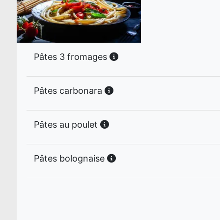
Pâtes 3 fromages
Pâtes carbonara
Pâtes au poulet
Pâtes bolognaise