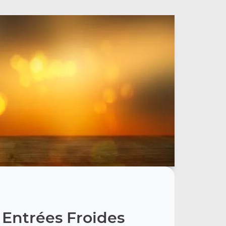
 Entrées Froides