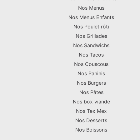
Nos Menus
Nos Menus Enfants
Nos Poulet rôti
Nos Grillades
Nos Sandwichs
Nos Tacos
Nos Couscous
Nos Paninis
Nos Burgers
Nos Pâtes
Nos box viande
Nos Tex Mex
Nos Desserts
Nos Boissons