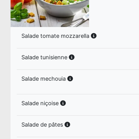
Salade tomate mozzarella
Salade tunisienne
Salade mechouia
Salade niçoise
Salade de pâtes