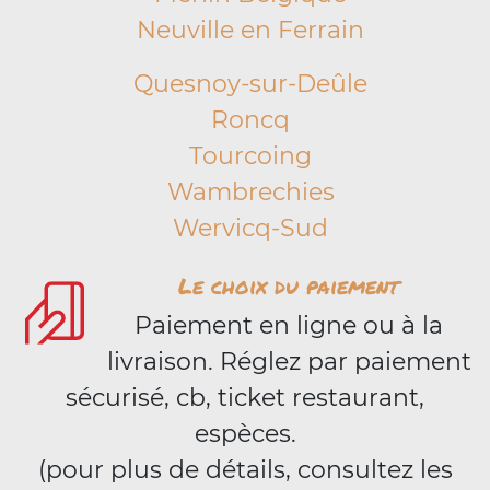
Neuville en Ferrain
Quesnoy-sur-Deûle
Roncq
Tourcoing
Wambrechies
Wervicq-Sud
Le choix du paiement
Paiement en ligne ou à la
livraison. Réglez par paiement
sécurisé, cb, ticket restaurant,
espèces.
(pour plus de détails, consultez les