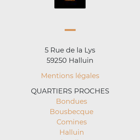
5 Rue de la Lys
59250 Halluin
Mentions légales
QUARTIERS PROCHES
Bondues
Bousbecque
Comines
Halluin