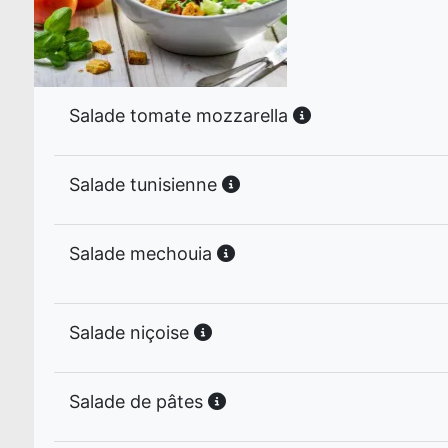
Salade tomate mozzarella
Salade tunisienne
Salade mechouia
Salade niçoise
Salade de pâtes