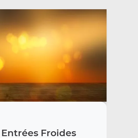
 Entrées Froides