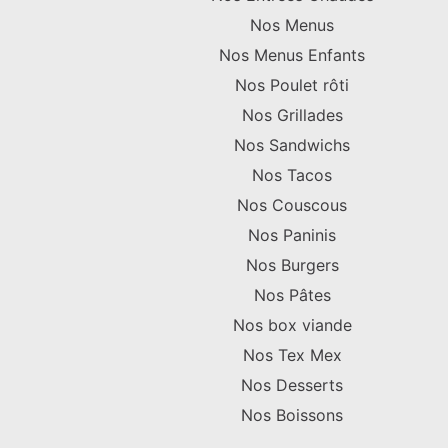
Nos Menus
Nos Menus Enfants
Nos Poulet rôti
Nos Grillades
Nos Sandwichs
Nos Tacos
Nos Couscous
Nos Paninis
Nos Burgers
Nos Pâtes
Nos box viande
Nos Tex Mex
Nos Desserts
Nos Boissons