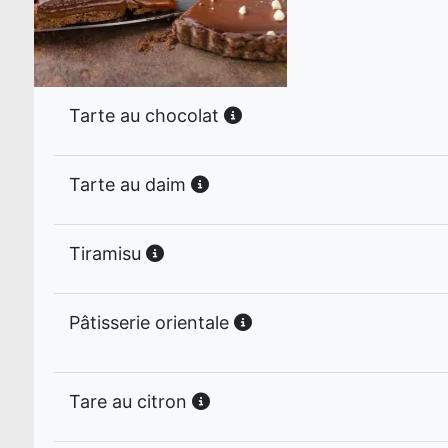
Tarte au chocolat
Tarte au daim
Tiramisu
Pâtisserie orientale
Tare au citron