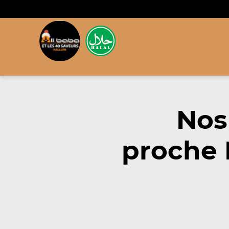
Nos
proche 