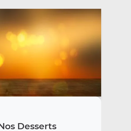
Nos Desserts