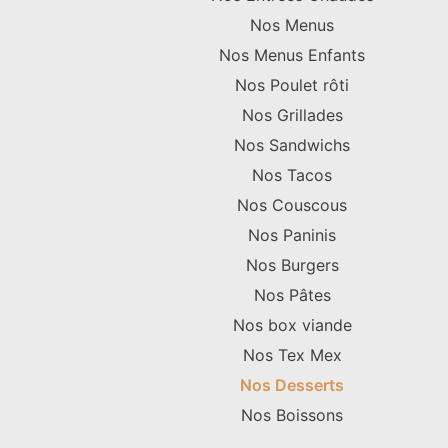
Nos Menus
Nos Menus Enfants
Nos Poulet rôti
Nos Grillades
Nos Sandwichs
Nos Tacos
Nos Couscous
Nos Paninis
Nos Burgers
Nos Pâtes
Nos box viande
Nos Tex Mex
Nos Desserts
Nos Boissons