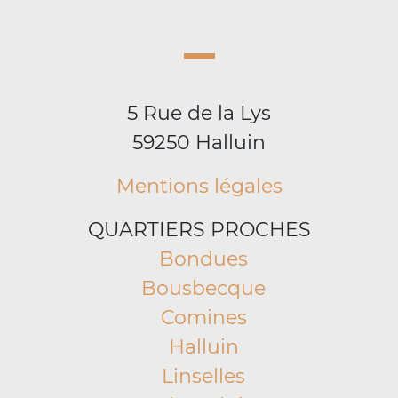
5 Rue de la Lys
59250 Halluin
Mentions légales
QUARTIERS PROCHES
Bondues
Bousbecque
Comines
Halluin
Linselles