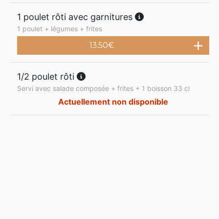
1 poulet rôti avec garnitures
1 poulet + légumes + frites
13.50
€
1/2 poulet rôti
Servi avec salade composée + frites + 1 boisson 33 cl
Actuellement non disponible