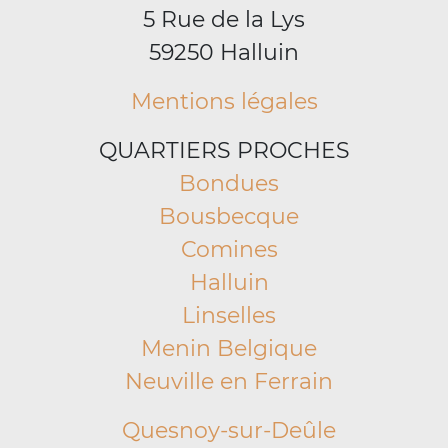
5 Rue de la Lys
59250 Halluin
Mentions légales
QUARTIERS PROCHES
Bondues
Bousbecque
Comines
Halluin
Linselles
Menin Belgique
Neuville en Ferrain
Quesnoy-sur-Deûle