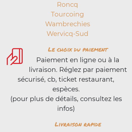
Roncq
Tourcoing
Wambrechies
Wervicq-Sud
Le choix du paiement
Paiement en ligne ou à la
livraison. Réglez par paiement
sécurisé, cb, ticket restaurant,
espèces.
(pour plus de détails, consultez les
infos)
Livraison rapide