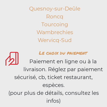
Quesnoy-sur-Deûle
Roncq
Tourcoing
Wambrechies
Wervicq-Sud
Le choix du paiement
Paiement en ligne ou à la
livraison. Réglez par paiement
sécurisé, cb, ticket restaurant,
espèces.
(pour plus de détails, consultez les
infos)