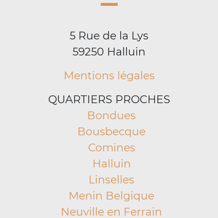
5 Rue de la Lys
59250 Halluin
Mentions légales
QUARTIERS PROCHES
Bondues
Bousbecque
Comines
Halluin
Linselles
Menin Belgique
Neuville en Ferrain