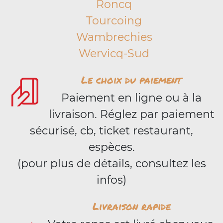
Roncq
Tourcoing
Wambrechies
Wervicq-Sud
Le choix du paiement
Paiement en ligne ou à la
livraison. Réglez par paiement
sécurisé, cb, ticket restaurant,
espèces.
(pour plus de détails, consultez les
infos)
Livraison rapide