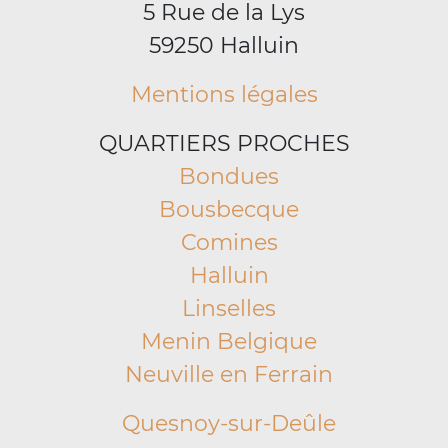
5 Rue de la Lys
59250 Halluin
Mentions légales
QUARTIERS PROCHES
Bondues
Bousbecque
Comines
Halluin
Linselles
Menin Belgique
Neuville en Ferrain
Quesnoy-sur-Deûle