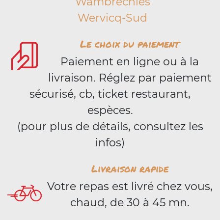
Wambrechies
Wervicq-Sud
Le choix du paiement
Paiement en ligne ou à la
livraison. Réglez par paiement
sécurisé, cb, ticket restaurant,
espèces.
(pour plus de détails, consultez les
infos)
Livraison rapide
Votre repas est livré chez vous,
chaud, de 30 à 45 mn.