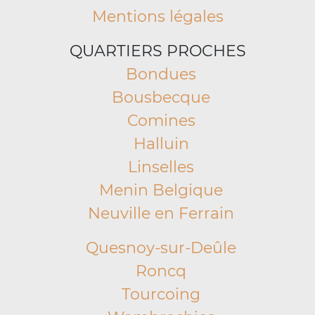
Mentions légales
QUARTIERS PROCHES
Bondues
Bousbecque
Comines
Halluin
Linselles
Menin Belgique
Neuville en Ferrain
Quesnoy-sur-Deûle
Roncq
Tourcoing