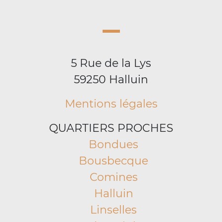
5 Rue de la Lys
59250 Halluin
Mentions légales
QUARTIERS PROCHES
Bondues
Bousbecque
Comines
Halluin
Linselles