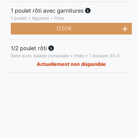
1 poulet rôti avec garnitures
1 poulet + légumes + frites
13.50
€
1/2 poulet rôti
Servi avec salade composée + frites + 1 boisson 33 cl
Actuellement non disponible