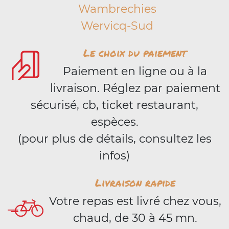
Wambrechies
Wervicq-Sud
Le choix du paiement
Paiement en ligne ou à la
livraison. Réglez par paiement
sécurisé, cb, ticket restaurant,
espèces.
(pour plus de détails, consultez les
infos)
Livraison rapide
Votre repas est livré chez vous,
chaud, de 30 à 45 mn.