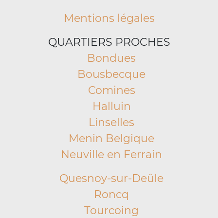
Mentions légales
QUARTIERS PROCHES
Bondues
Bousbecque
Comines
Halluin
Linselles
Menin Belgique
Neuville en Ferrain
Quesnoy-sur-Deûle
Roncq
Tourcoing