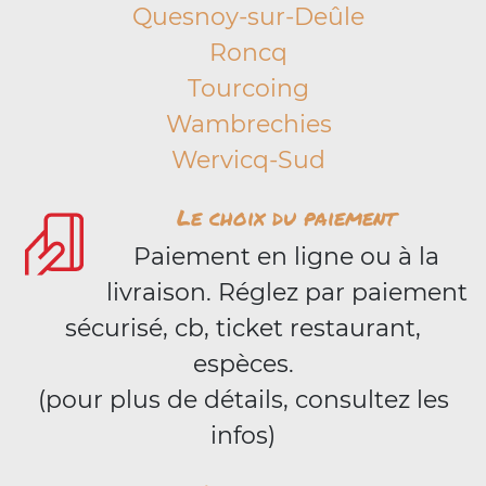
Quesnoy-sur-Deûle
Roncq
Tourcoing
Wambrechies
Wervicq-Sud
Le choix du paiement
Paiement en ligne ou à la
livraison. Réglez par paiement
sécurisé, cb, ticket restaurant,
espèces.
(pour plus de détails, consultez les
infos)