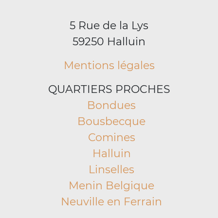
5 Rue de la Lys
59250 Halluin
Mentions légales
QUARTIERS PROCHES
Bondues
Bousbecque
Comines
Halluin
Linselles
Menin Belgique
Neuville en Ferrain