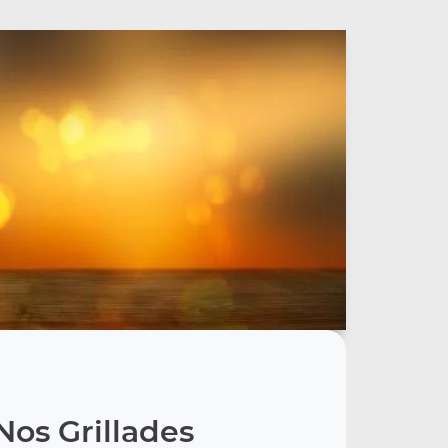
Nos Grillades