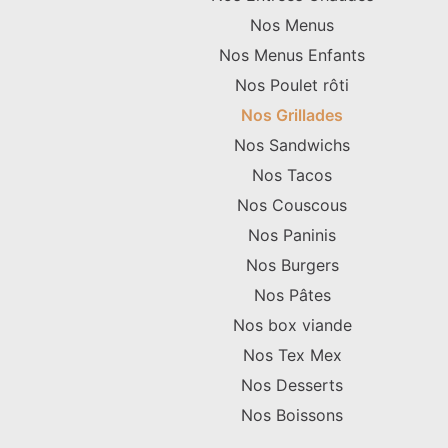
Nos Menus
Nos Menus Enfants
Nos Poulet rôti
Nos Grillades
Nos Sandwichs
Nos Tacos
Nos Couscous
Nos Paninis
Nos Burgers
Nos Pâtes
Nos box viande
Nos Tex Mex
Nos Desserts
Nos Boissons