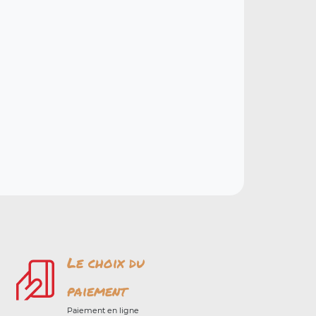
Le choix du
paiement
Paiement en ligne