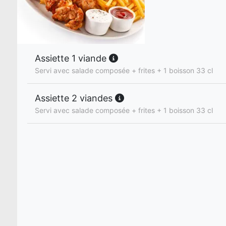
Assiette 1 viande
Servi avec salade composée + frites + 1 boisson 33 cl
Assiette 2 viandes
Servi avec salade composée + frites + 1 boisson 33 cl