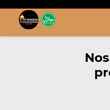
Nos
pr