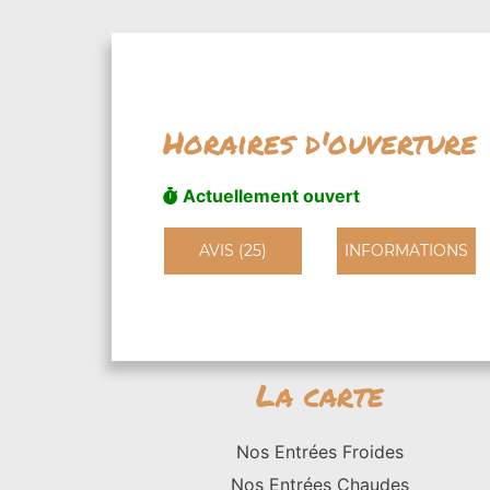
Horaires d'ouverture
Actuellement ouvert
AVIS (25)
INFORMATIONS
La carte
Nos Entrées Froides
Nos Entrées Chaudes