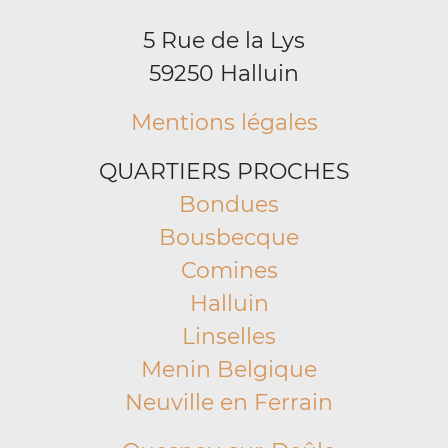
5 Rue de la Lys
59250 Halluin
Mentions légales
QUARTIERS PROCHES
Bondues
Bousbecque
Comines
Halluin
Linselles
Menin Belgique
Neuville en Ferrain