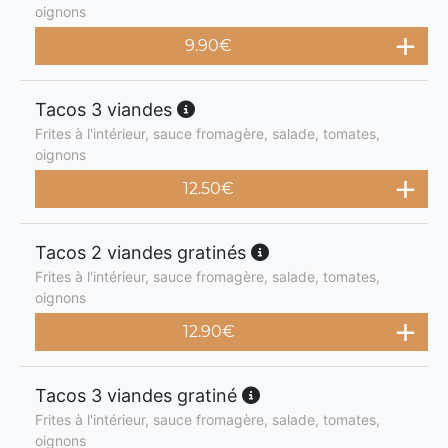
oignons
9.90
€
Tacos 3 viandes
Frites à l'intérieur, sauce fromagère, salade, tomates,
oignons
12.50
€
Tacos 2 viandes gratinés
Frites à l'intérieur, sauce fromagère, salade, tomates,
oignons
12.90
€
Tacos 3 viandes gratiné
Frites à l'intérieur, sauce fromagère, salade, tomates,
oignons