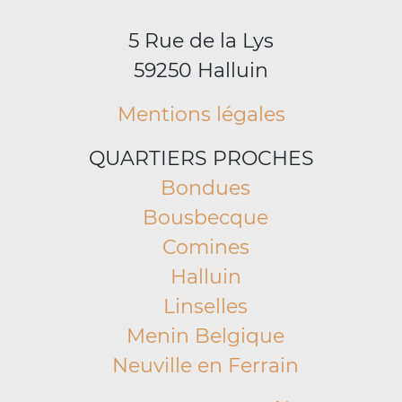
5 Rue de la Lys
59250 Halluin
Mentions légales
QUARTIERS PROCHES
Bondues
Bousbecque
Comines
Halluin
Linselles
Menin Belgique
Neuville en Ferrain