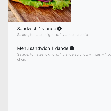
Sandwich 1 viande
Salade, tomates, oignons, 1 viande au choix
Menu sandwich 1 viande
Salade, tomates, oignons, 1 viande au choix + frites + 1 b
choix