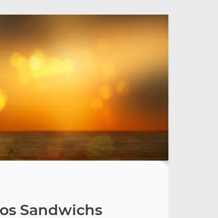
os Sandwichs