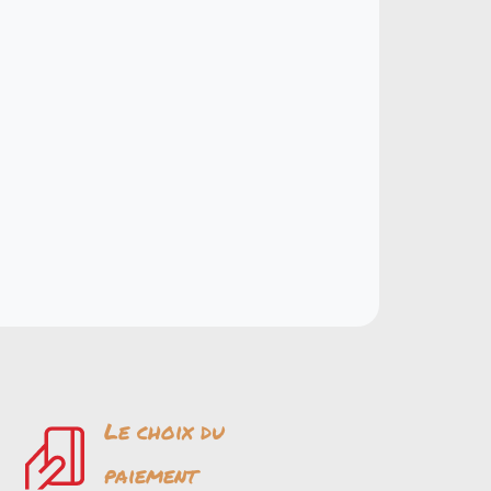
Le choix du
paiement