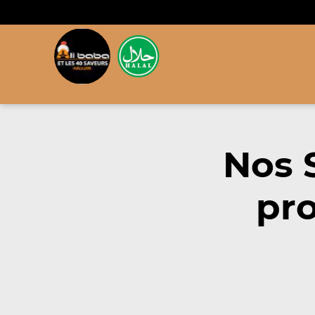
Nos 
pro