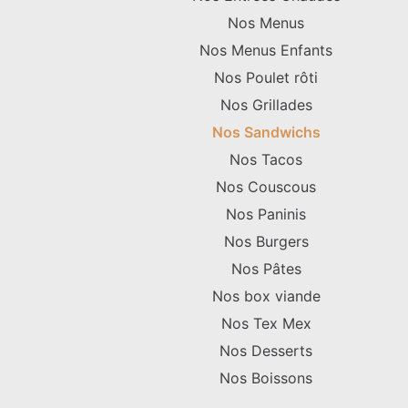
Nos Menus
Nos Menus Enfants
Nos Poulet rôti
Nos Grillades
Nos Sandwichs
Nos Tacos
Nos Couscous
Nos Paninis
Nos Burgers
Nos Pâtes
Nos box viande
Nos Tex Mex
Nos Desserts
Nos Boissons