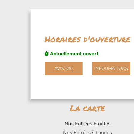
Horaires d'ouverture
Actuellement ouvert
AVIS (25)
INFORMATIONS
La carte
Nos Entrées Froides
Nos Entrées Chaudes