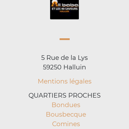
5 Rue de la Lys
59250 Halluin
Mentions légales
QUARTIERS PROCHES
Bondues
Bousbecque
Comines