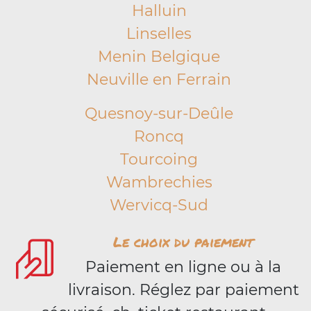
Halluin
Linselles
Menin Belgique
Neuville en Ferrain
Quesnoy-sur-Deûle
Roncq
Tourcoing
Wambrechies
Wervicq-Sud
Le choix du paiement
Paiement en ligne ou à la
livraison. Réglez par paiement