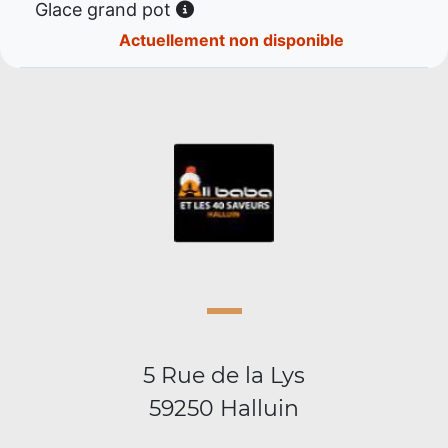
Glace grand pot
Actuellement non disponible
5 Rue de la Lys
59250 Halluin