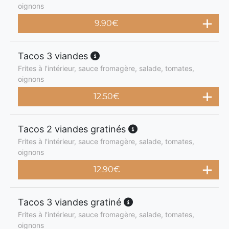
oignons
9.90
€
Tacos 3 viandes
Frites à l'intérieur, sauce fromagère, salade, tomates,
oignons
12.50
€
Tacos 2 viandes gratinés
Frites à l'intérieur, sauce fromagère, salade, tomates,
oignons
12.90
€
Tacos 3 viandes gratiné
Frites à l'intérieur, sauce fromagère, salade, tomates,
oignons