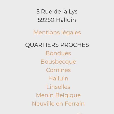
5 Rue de la Lys
59250 Halluin
Mentions légales
QUARTIERS PROCHES
Bondues
Bousbecque
Comines
Halluin
Linselles
Menin Belgique
Neuville en Ferrain