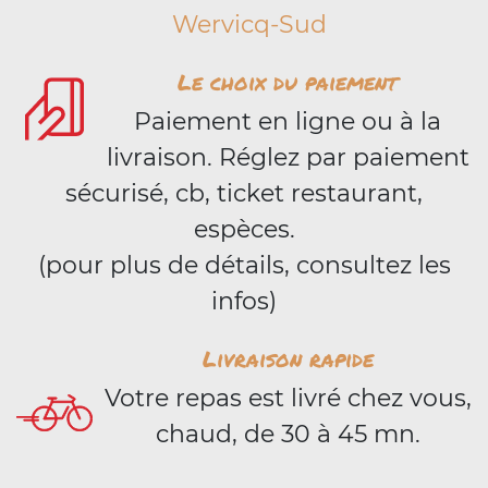
Wervicq-Sud
Le choix du paiement
Paiement en ligne ou à la
livraison. Réglez par paiement
sécurisé, cb, ticket restaurant,
espèces.
(pour plus de détails, consultez les
infos)
Livraison rapide
Votre repas est livré chez vous,
chaud, de 30 à 45 mn.