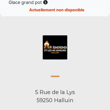
Glace grand pot
Actuellement non disponible
5 Rue de la Lys
59250 Halluin