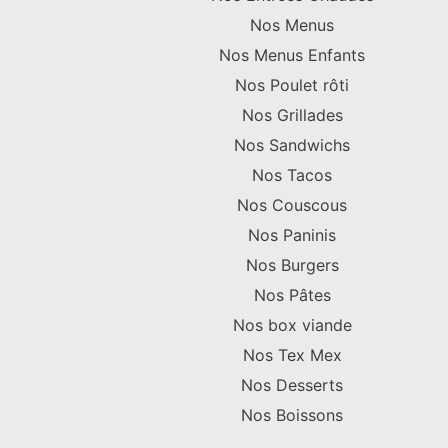
Nos Menus
Nos Menus Enfants
Nos Poulet rôti
Nos Grillades
Nos Sandwichs
Nos Tacos
Nos Couscous
Nos Paninis
Nos Burgers
Nos Pâtes
Nos box viande
Nos Tex Mex
Nos Desserts
Nos Boissons