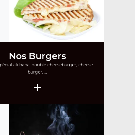
Nos Burgers
pécial ali baba, double cheeseburger, cheese
burger, ...
+