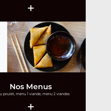
+
Nos Menus
 poulet, menu 1 viande, menu 2 viandes
+