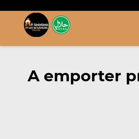
A emporter p