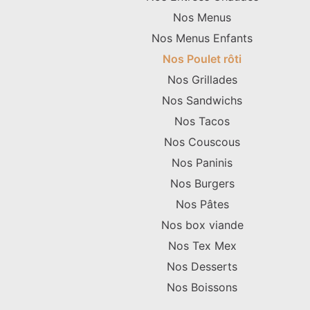
Nos Menus
Nos Menus Enfants
Nos Poulet rôti
Nos Grillades
Nos Sandwichs
Nos Tacos
Nos Couscous
Nos Paninis
Nos Burgers
Nos Pâtes
Nos box viande
Nos Tex Mex
Nos Desserts
Nos Boissons