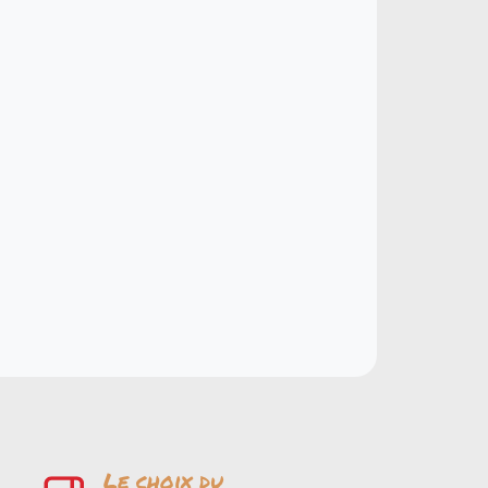
Le choix du