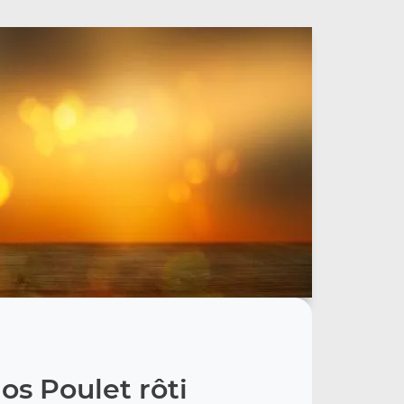
os Poulet rôti