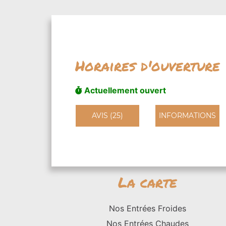
Horaires d'ouverture
Actuellement ouvert
AVIS (25)
INFORMATIONS
La carte
Nos Entrées Froides
Nos Entrées Chaudes