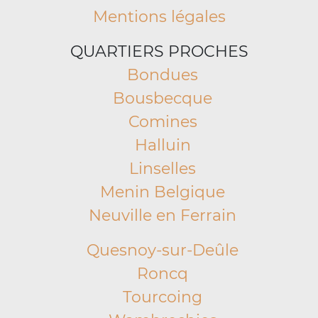
Mentions légales
QUARTIERS PROCHES
Bondues
Bousbecque
Comines
Halluin
Linselles
Menin Belgique
Neuville en Ferrain
Quesnoy-sur-Deûle
Roncq
Tourcoing