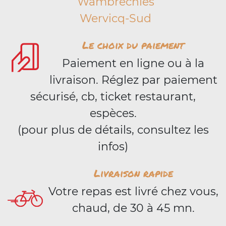
Wambrechies
Wervicq-Sud
Le choix du paiement
Paiement en ligne ou à la
livraison. Réglez par paiement
sécurisé, cb, ticket restaurant,
espèces.
(pour plus de détails, consultez les
infos)
Livraison rapide
Votre repas est livré chez vous,
chaud, de 30 à 45 mn.