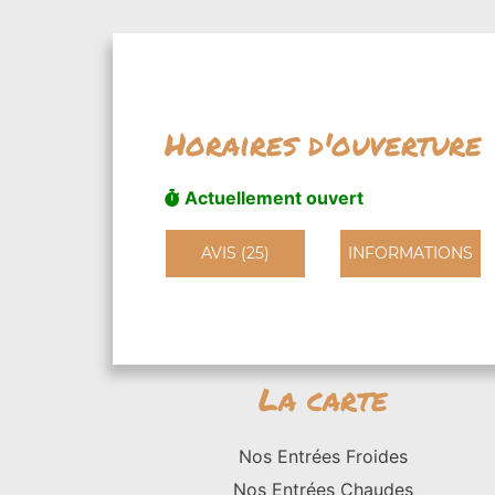
Horaires d'ouverture
Actuellement ouvert
AVIS (25)
INFORMATIONS
La carte
Nos Entrées Froides
Nos Entrées Chaudes