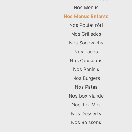
Nos Menus
Nos Menus Enfants
Nos Poulet rôti
Nos Grillades
Nos Sandwichs
Nos Tacos
Nos Couscous
Nos Paninis
Nos Burgers
Nos Pâtes
Nos box viande
Nos Tex Mex
Nos Desserts
Nos Boissons