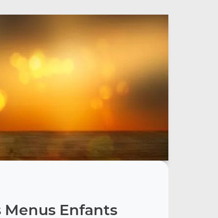
 Menus Enfants