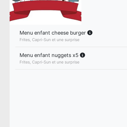
Menu enfant cheese burger
Frites, Capri-Sun et une surprise
Menu enfant nuggets x5
Frites, Capri-Sun et une surprise