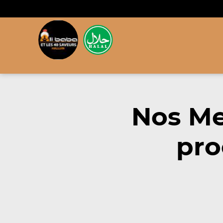
Nos Me
pro