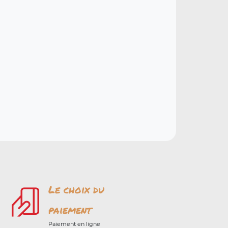
Le choix du
paiement
Paiement en ligne