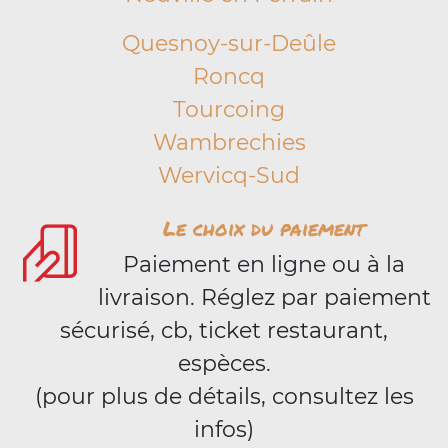
Quesnoy-sur-Deûle
Roncq
Tourcoing
Wambrechies
Wervicq-Sud
Le choix du paiement
Paiement en ligne ou à la
livraison. Réglez par paiement
sécurisé, cb, ticket restaurant,
espèces.
(pour plus de détails, consultez les
infos)