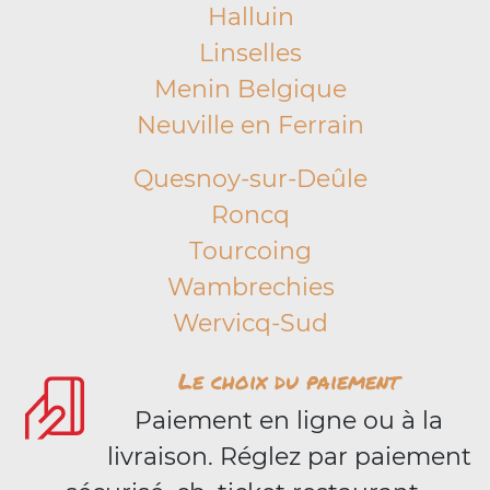
Halluin
Linselles
Menin Belgique
Neuville en Ferrain
Quesnoy-sur-Deûle
Roncq
Tourcoing
Wambrechies
Wervicq-Sud
Le choix du paiement
Paiement en ligne ou à la
livraison. Réglez par paiement