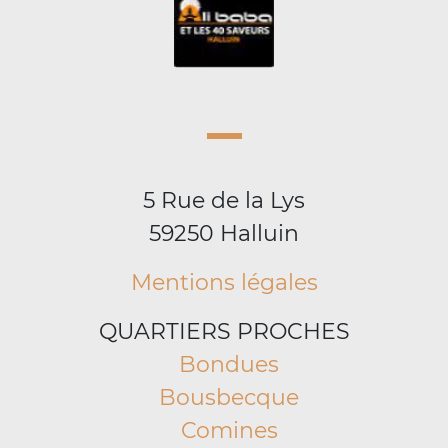
5 Rue de la Lys
59250 Halluin
Mentions légales
QUARTIERS PROCHES
Bondues
Bousbecque
Comines