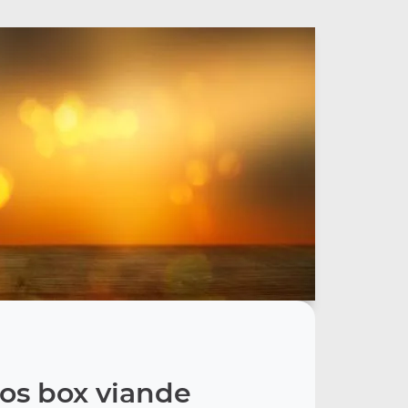
os box viande