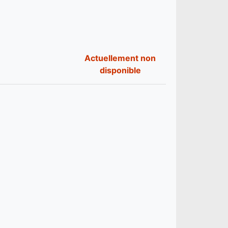
Actuellement non
disponible