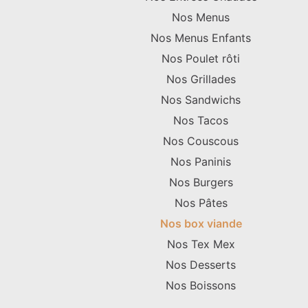
Nos Menus
Nos Menus Enfants
Nos Poulet rôti
Nos Grillades
Nos Sandwichs
Nos Tacos
Nos Couscous
Nos Paninis
Nos Burgers
Nos Pâtes
Nos box viande
Nos Tex Mex
Nos Desserts
Nos Boissons