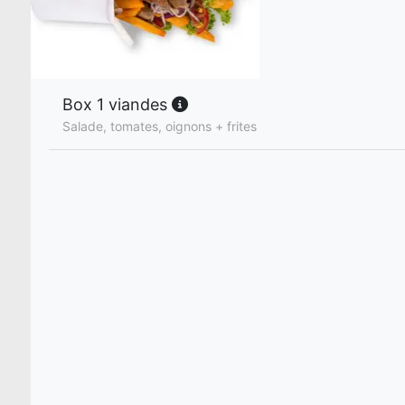
Box 1 viandes
Salade, tomates, oignons + frites