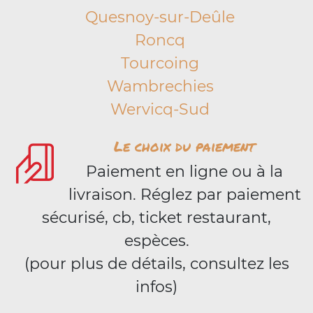
Quesnoy-sur-Deûle
Roncq
Tourcoing
Wambrechies
Wervicq-Sud
Le choix du paiement
Paiement en ligne ou à la
livraison. Réglez par paiement
sécurisé, cb, ticket restaurant,
espèces.
(pour plus de détails, consultez les
infos)