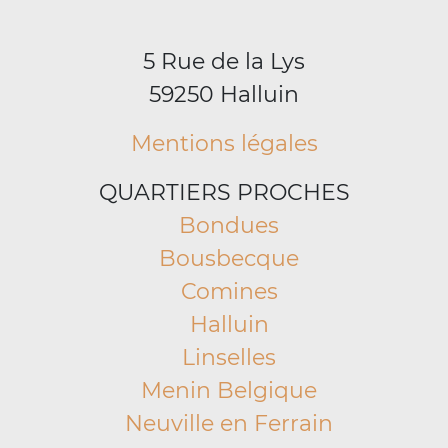
5 Rue de la Lys
59250 Halluin
Mentions légales
QUARTIERS PROCHES
Bondues
Bousbecque
Comines
Halluin
Linselles
Menin Belgique
Neuville en Ferrain