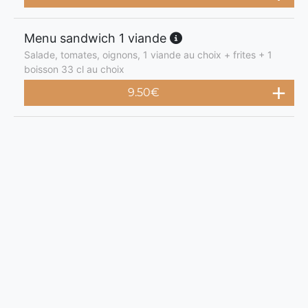
Menu sandwich 1 viande
Salade, tomates, oignons, 1 viande au choix + frites + 1
boisson 33 cl au choix
9.50
€