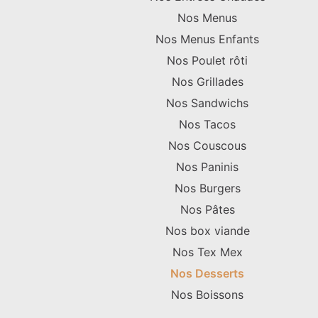
Nos Menus
Nos Menus Enfants
Nos Poulet rôti
Nos Grillades
Nos Sandwichs
Nos Tacos
Nos Couscous
Nos Paninis
Nos Burgers
Nos Pâtes
Nos box viande
Nos Tex Mex
Nos Desserts
Nos Boissons