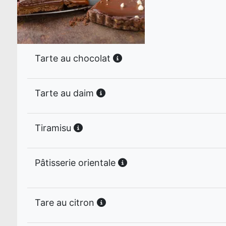
Tarte au chocolat
Tarte au daim
Tiramisu
Pâtisserie orientale
Tare au citron