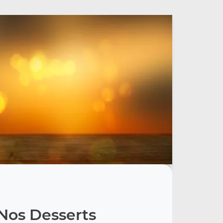
Nos Desserts