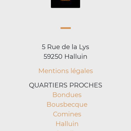
5 Rue de la Lys
59250 Halluin
Mentions légales
QUARTIERS PROCHES
Bondues
Bousbecque
Comines
Halluin