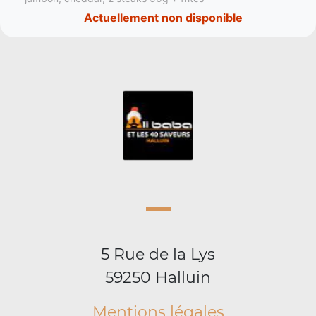
Actuellement non disponible
5 Rue de la Lys
59250 Halluin
Mentions légales