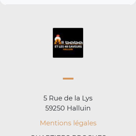
5 Rue de la Lys
59250 Halluin
Mentions légales