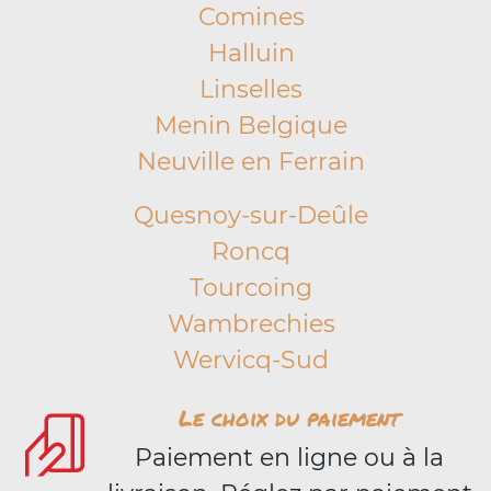
Comines
Halluin
Linselles
Menin Belgique
Neuville en Ferrain
Quesnoy-sur-Deûle
Roncq
Tourcoing
Wambrechies
Wervicq-Sud
Le choix du paiement
Paiement en ligne ou à la