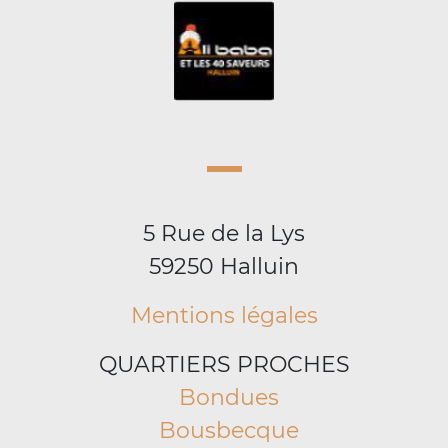
5 Rue de la Lys
59250 Halluin
Mentions légales
QUARTIERS PROCHES
Bondues
Bousbecque