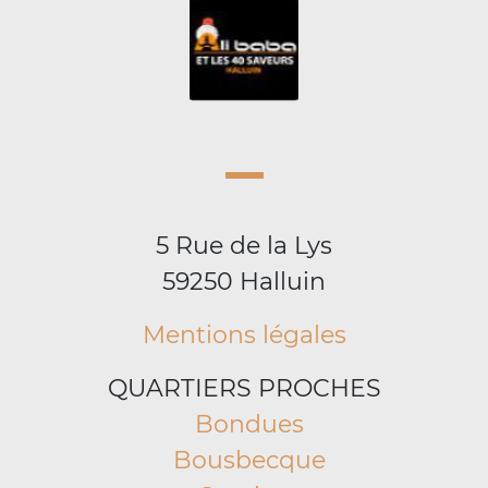
5 Rue de la Lys
59250 Halluin
Mentions légales
QUARTIERS PROCHES
Bondues
Bousbecque