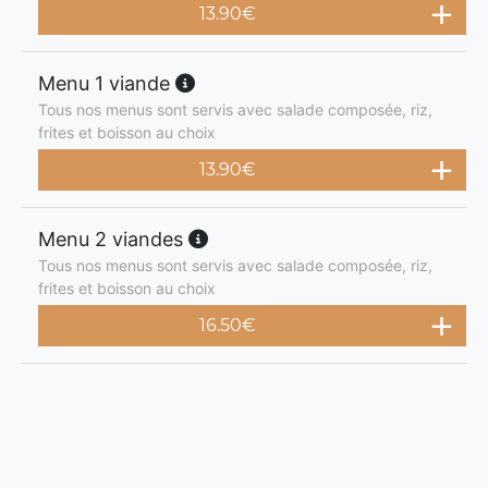
13.90
€
Menu 1 viande
Tous nos menus sont servis avec salade composée, riz,
frites et boisson au choix
13.90
€
Menu 2 viandes
Tous nos menus sont servis avec salade composée, riz,
frites et boisson au choix
16.50
€