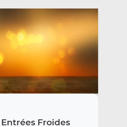
 Entrées Froides