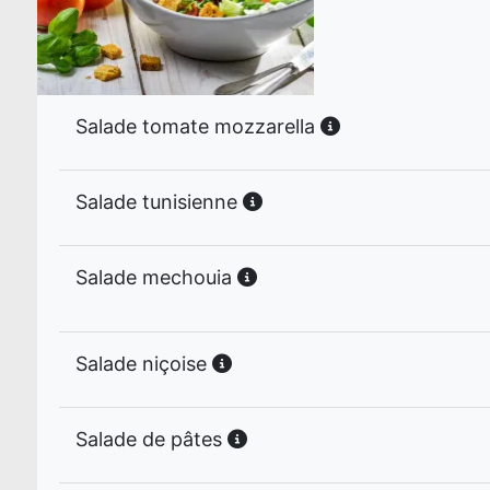
Salade tomate mozzarella
Salade tunisienne
Salade mechouia
Salade niçoise
Salade de pâtes