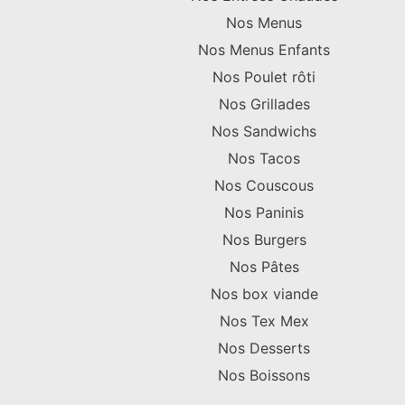
Nos Menus
Nos Menus Enfants
Nos Poulet rôti
Nos Grillades
Nos Sandwichs
Nos Tacos
Nos Couscous
Nos Paninis
Nos Burgers
Nos Pâtes
Nos box viande
Nos Tex Mex
Nos Desserts
Nos Boissons