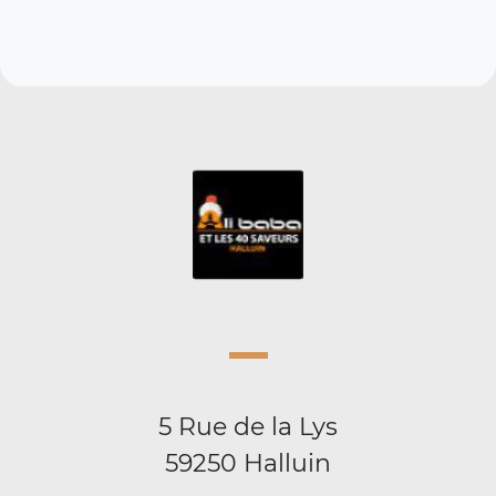
5 Rue de la Lys
59250 Halluin