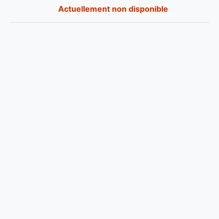
Actuellement non disponible