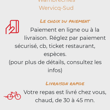
Wervicq-Sud
Le choix du paiement
Paiement en ligne ou à la
livraison. Réglez par paiement
sécurisé, cb, ticket restaurant,
espèces.
(pour plus de détails, consultez les
infos)
Livraison rapide
Votre repas est livré chez vous,
chaud, de 30 à 45 mn.