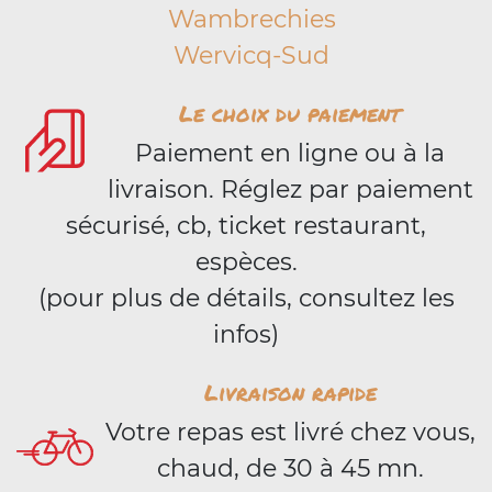
Wambrechies
Wervicq-Sud
Le choix du paiement
Paiement en ligne ou à la
livraison. Réglez par paiement
sécurisé, cb, ticket restaurant,
espèces.
(pour plus de détails, consultez les
infos)
Livraison rapide
Votre repas est livré chez vous,
chaud, de 30 à 45 mn.