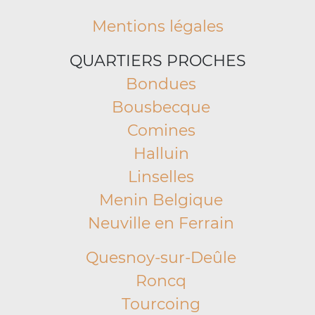
Mentions légales
QUARTIERS PROCHES
Bondues
Bousbecque
Comines
Halluin
Linselles
Menin Belgique
Neuville en Ferrain
Quesnoy-sur-Deûle
Roncq
Tourcoing