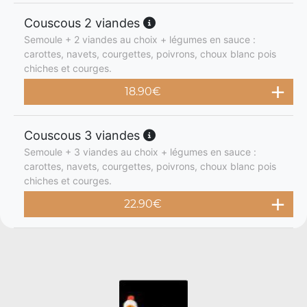
Couscous 2 viandes
Semoule + 2 viandes au choix + légumes en sauce :
carottes, navets, courgettes, poivrons, choux blanc pois
chiches et courges.
18.90
€
Couscous 3 viandes
Semoule + 3 viandes au choix + légumes en sauce :
carottes, navets, courgettes, poivrons, choux blanc pois
chiches et courges.
22.90
€