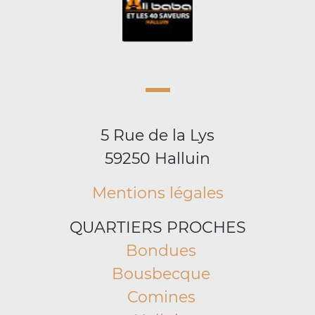
5 Rue de la Lys
59250 Halluin
Mentions légales
QUARTIERS PROCHES
Bondues
Bousbecque
Comines