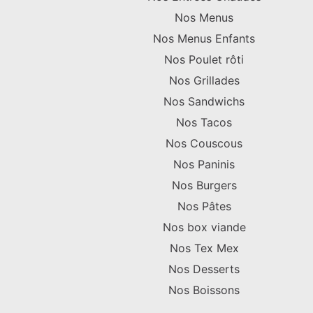
Nos Menus
Nos Menus Enfants
Nos Poulet rôti
Nos Grillades
Nos Sandwichs
Nos Tacos
Nos Couscous
Nos Paninis
Nos Burgers
Nos Pâtes
Nos box viande
Nos Tex Mex
Nos Desserts
Nos Boissons