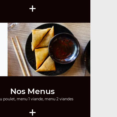
+
Nos Menus
 poulet, menu 1 viande, menu 2 viandes
+