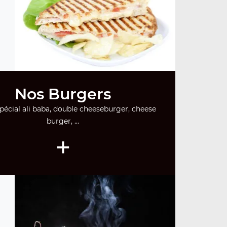
Nos Burgers
pécial ali baba, double cheeseburger, cheese
burger, ...
+