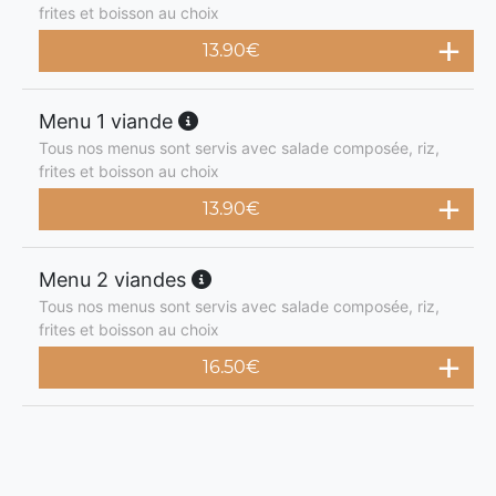
frites et boisson au choix
13.90
€
Menu 1 viande
Tous nos menus sont servis avec salade composée, riz,
frites et boisson au choix
13.90
€
Menu 2 viandes
Tous nos menus sont servis avec salade composée, riz,
frites et boisson au choix
16.50
€