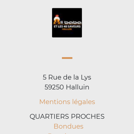
5 Rue de la Lys
59250 Halluin
Mentions légales
QUARTIERS PROCHES
Bondues