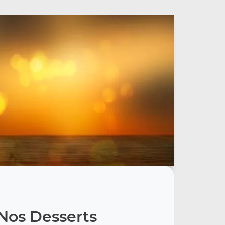
Nos Desserts