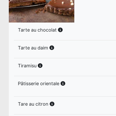
Tarte au chocolat
Tarte au daim
Tiramisu
Pâtisserie orientale
Tare au citron