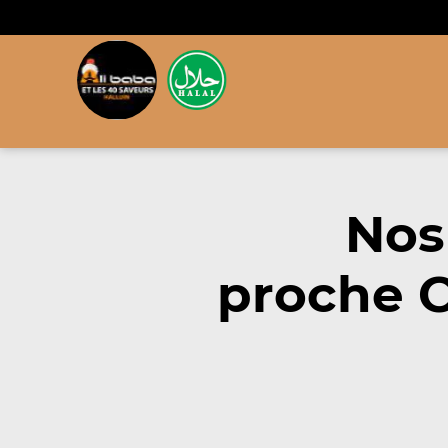
Nos
proche C