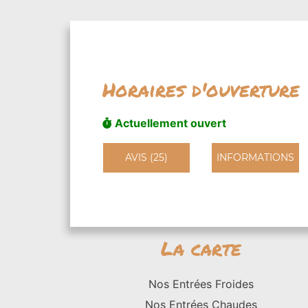
Horaires d'ouverture
Actuellement ouvert
AVIS (25)
INFORMATIONS
La carte
Nos Entrées Froides
Nos Entrées Chaudes