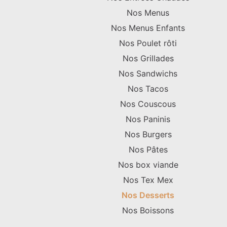
Nos Menus
Nos Menus Enfants
Nos Poulet rôti
Nos Grillades
Nos Sandwichs
Nos Tacos
Nos Couscous
Nos Paninis
Nos Burgers
Nos Pâtes
Nos box viande
Nos Tex Mex
Nos Desserts
Nos Boissons