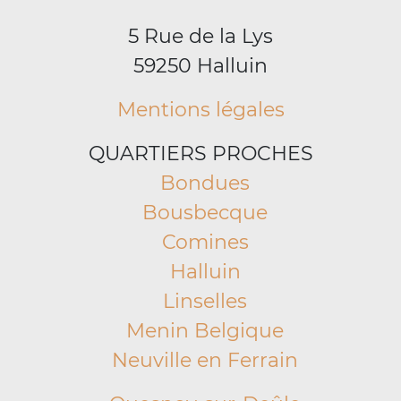
5 Rue de la Lys
59250 Halluin
Mentions légales
QUARTIERS PROCHES
Bondues
Bousbecque
Comines
Halluin
Linselles
Menin Belgique
Neuville en Ferrain