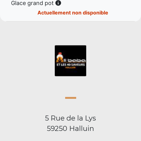
Glace grand pot
Actuellement non disponible
5 Rue de la Lys
59250 Halluin