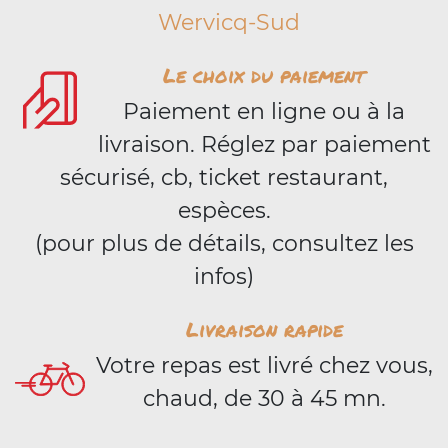
Wervicq-Sud
Le choix du paiement
Paiement en ligne ou à la
livraison. Réglez par paiement
sécurisé, cb, ticket restaurant,
espèces.
(pour plus de détails, consultez les
infos)
Livraison rapide
Votre repas est livré chez vous,
chaud, de 30 à 45 mn.