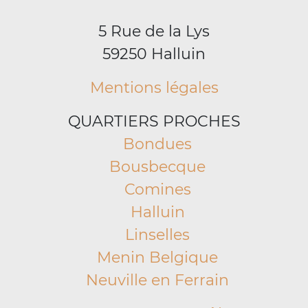
5 Rue de la Lys
59250 Halluin
Mentions légales
QUARTIERS PROCHES
Bondues
Bousbecque
Comines
Halluin
Linselles
Menin Belgique
Neuville en Ferrain