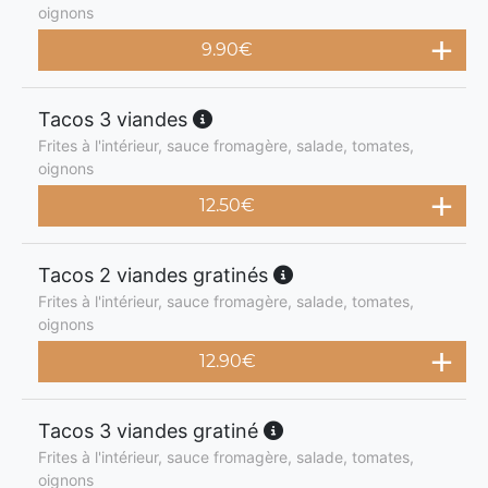
oignons
9.90
€
Tacos 3 viandes
Frites à l'intérieur, sauce fromagère, salade, tomates,
oignons
12.50
€
Tacos 2 viandes gratinés
Frites à l'intérieur, sauce fromagère, salade, tomates,
oignons
12.90
€
Tacos 3 viandes gratiné
Frites à l'intérieur, sauce fromagère, salade, tomates,
oignons