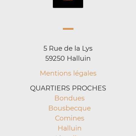
5 Rue de la Lys
59250 Halluin
Mentions légales
QUARTIERS PROCHES
Bondues
Bousbecque
Comines
Halluin