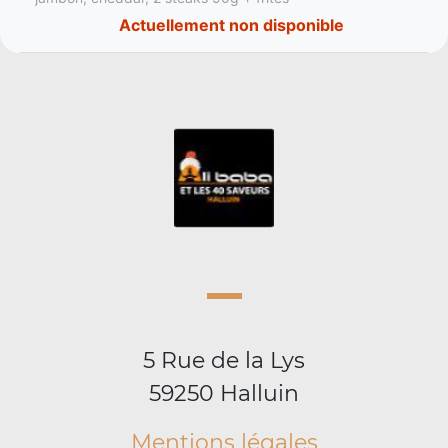
Actuellement non disponible
5 Rue de la Lys
59250 Halluin
Mentions légales