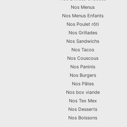
Nos Menus
Nos Menus Enfants
Nos Poulet rôti
Nos Grillades
Nos Sandwichs
Nos Tacos
Nos Couscous
Nos Paninis
Nos Burgers
Nos Pâtes
Nos box viande
Nos Tex Mex
Nos Desserts
Nos Boissons