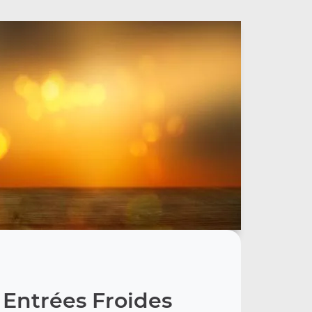
 Entrées Froides