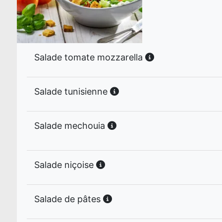
Salade tomate mozzarella
Salade tunisienne
Salade mechouia
Salade niçoise
Salade de pâtes